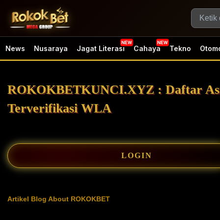
News
Nusaraya
Jagat Literasi
Cahaya
Tekno
Otomo
ROKOKBETKUNCI.XYZ : Daftar Asuran
Terverifikasi WLA
LOGIN
Artikel Blog About ROKOKBET