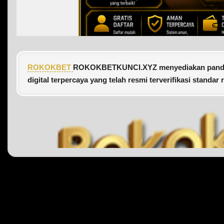
ROKOKBET
ROKOKBETKUNCI.XYZ menyediakan panduan
digital terpercaya yang telah resmi terverifikasi standar